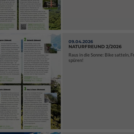
09.04.2026
NATURFREUND 2/2026
Raus in die Sonne: Bike satteln, F
spüren!