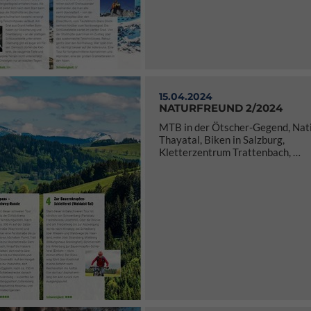
15.04.2024
NATURFREUND 2/2024
MTB in der Ötscher-Gegend, Nat
Thayatal, Biken in Salzburg,
Kletterzentrum Trattenbach, …