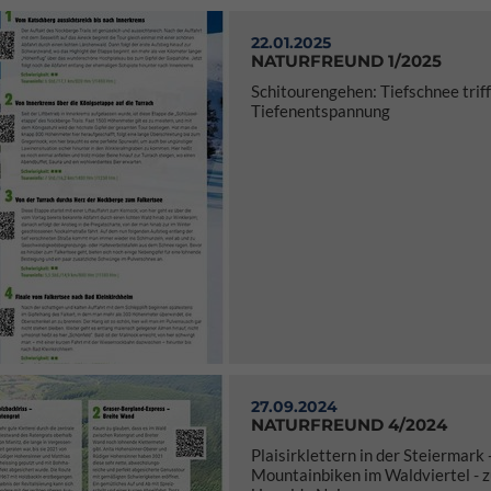
22.01.2025
NATURFREUND 1/2025
Schitourengehen: Tiefschnee triff
Tiefenentspannung
27.09.2024
NATURFREUND 4/2024
Plaisirklettern in der Steiermark 
Mountainbiken im Waldviertel - 