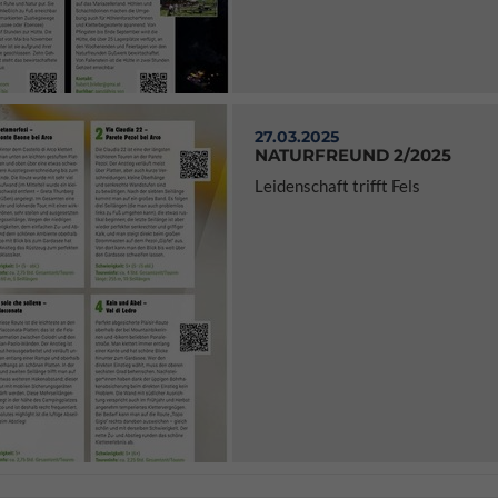
27.03.2025
NATURFREUND 2/2025
Leidenschaft trifft Fels