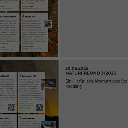
30.06.2025
NATURFREUND 3/2025
Ein Hit für jede Altersgruppe: St
Paddling