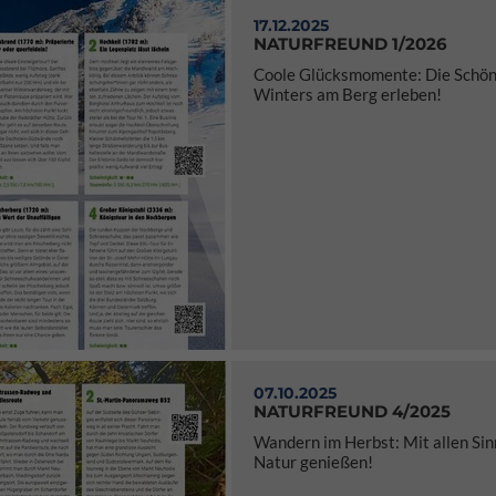
17.12.2025
NATURFREUND 1/2026
Coole Glücksmomente: Die Schön
Winters am Berg erleben!
07.10.2025
NATURFREUND 4/2025
Wandern im Herbst: Mit allen Sin
Natur genießen!