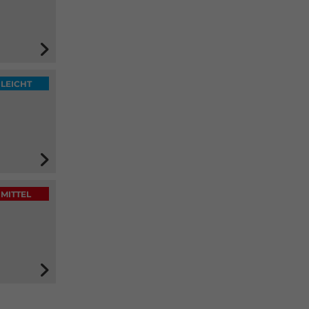
LEICHT
MITTEL