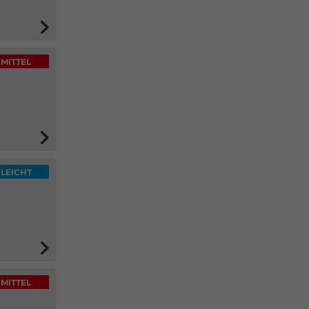
MITTEL
LEICHT
MITTEL