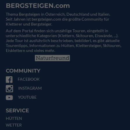
BERGSTEIGEN.com
Thema Bergsteigen in Österreich, Deutschland und Italien.
Seit Jahren ist bergsteigen.com die größte Community für
Kletterer und Bergsteiger.
Auf dem Portal finden sich unzählige Touren, eingeteilt in
unterschiedliche Kategorien (Klettern, Skitouren, Eiswände, ...).
Jede Tour ist ausführlich beschrieben, bebildert, es gibt aktuelle
Tourentipps, Informationen zu Hütten, Klettersteigen, Skitouren,
Eisklettern und vieles mehr.
COMMUNITY
FACEBOOK
INSTAGRAM
YOUTUBE
SERVICE
HÜTTEN
WETTER