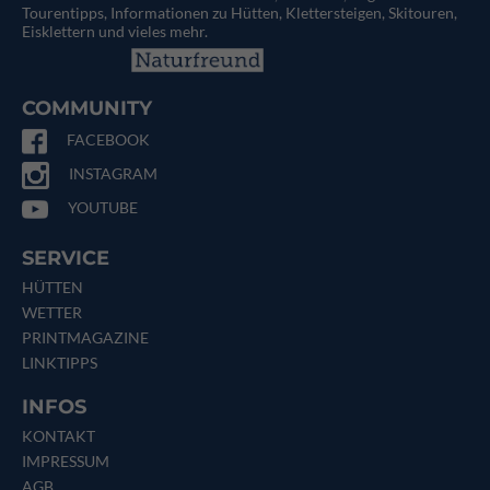
Tourentipps, Informationen zu Hütten, Klettersteigen, Skitouren,
Eisklettern und vieles mehr.
COMMUNITY
FACEBOOK
INSTAGRAM
YOUTUBE
SERVICE
HÜTTEN
WETTER
PRINTMAGAZINE
LINKTIPPS
INFOS
KONTAKT
IMPRESSUM
AGB