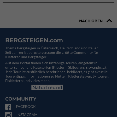
NACH OBEN
BERGSTEIGEN.com
Thema Bergsteigen in Österreich, Deutschland und Italien.
Seit Jahren ist bergsteigen.com die größte Community für
Kletterer und Bergsteiger.
Auf dem Portal finden sich unzählige Touren, eingeteilt in
unterschiedliche Kategorien (Klettern, Skitouren, Eiswände, ...).
Jede Tour ist ausführlich beschrieben, bebildert, es gibt aktuelle
Tourentipps, Informationen zu Hütten, Klettersteigen, Skitouren,
Eisklettern und vieles mehr.
COMMUNITY
FACEBOOK
INSTAGRAM