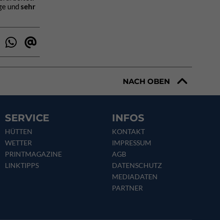
nge und
sehr
NACH OBEN
SERVICE
INFOS
HÜTTEN
KONTAKT
WETTER
IMPRESSUM
PRINTMAGAZINE
AGB
LINKTIPPS
DATENSCHUTZ
MEDIADATEN
PARTNER